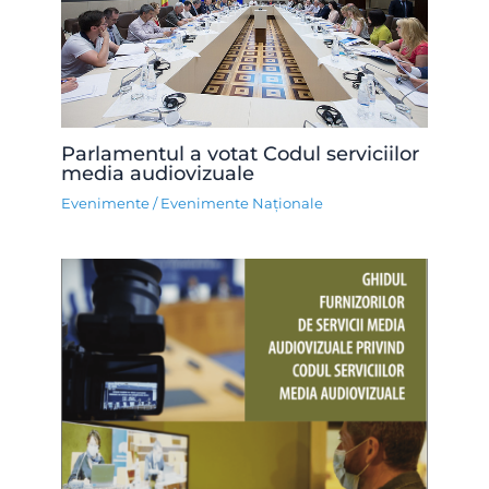
Parlamentul a votat Codul serviciilor
media audiovizuale
Evenimente
/
Evenimente Naționale