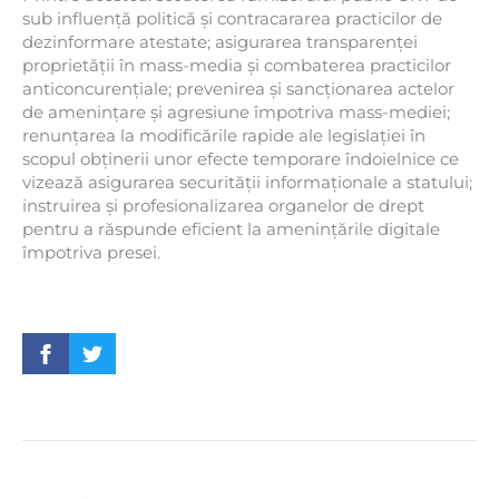
sub influență politică și contracararea practicilor de
dezinformare atestate; asigurarea transparenței
proprietății în mass-media și combaterea practicilor
anticoncurențiale; prevenirea și sancționarea actelor
de amenințare și agresiune împotriva mass-mediei;
renunțarea la modificările rapide ale legislației în
scopul obținerii unor efecte temporare îndoielnice ce
vizează asigurarea securității informaționale a statului;
instruirea și profesionalizarea organelor de drept
pentru a răspunde eficient la amenințările digitale
împotriva presei.