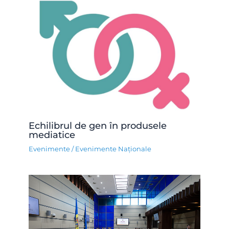
Echilibrul de gen în produsele
mediatice
Evenimente
/
Evenimente Naționale