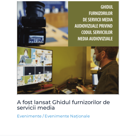
A fost lansat Ghidul furnizorilor de
servicii media
Evenimente
/
Evenimente Naționale