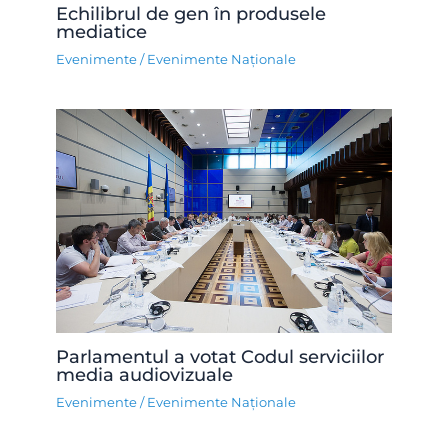
Echilibrul de gen în produsele
mediatice
Evenimente
/
Evenimente Naționale
Parlamentul a votat Codul serviciilor
media audiovizuale
Evenimente
/
Evenimente Naționale