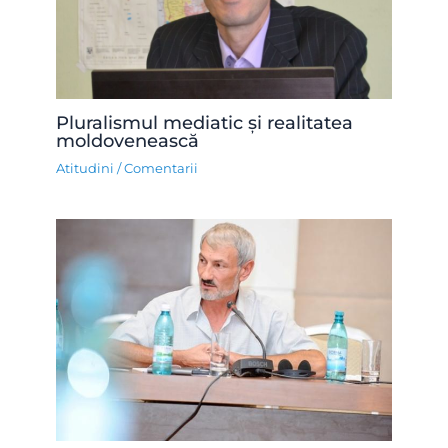
Pluralismul mediatic și realitatea
moldovenească
Atitudini
/
Comentarii