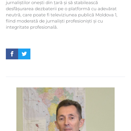
jurnaliștilor onești din țară și să stabilească
desfășurarea dezbaterii pe o platformă cu adevărat
neutră, care poate fi televiziunea publică Moldova 1,
fiind moderată de jurnaliști profesioniști și cu
integritate profesională.