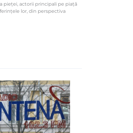
 pieței, actorii principali pe piață
ferințele lor, din perspectiva