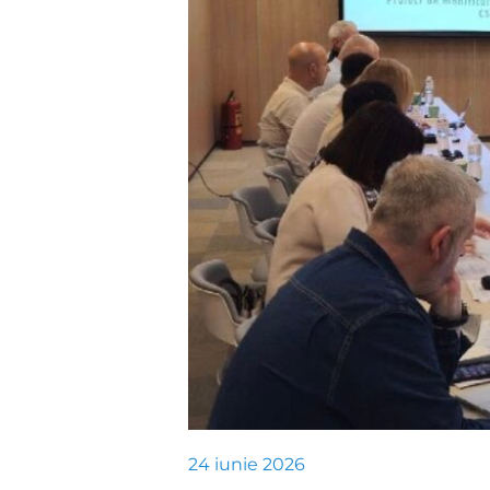
24 iunie 2026