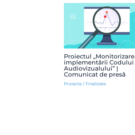
Proiectul „Monitorizare
implementării Codului
Audiovizualului” |
Comunicat de presă
Proiecte
/
Finalizate