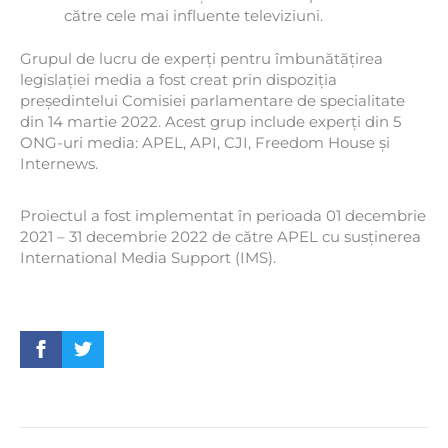
către cele mai influente televiziuni.
Grupul de lucru de experți pentru îmbunătățirea
legislației media a fost creat prin dispoziția
președintelui Comisiei parlamentare de specialitate
din 14 martie 2022. Acest grup include experți din 5
ONG-uri media: APEL, API, CJI, Freedom House și
Internews.
Proiectul a fost implementat în perioada 01 decembrie
2021 – 31 decembrie 2022 de către APEL cu susținerea
International Media Support (IMS).