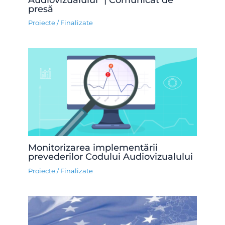
presă
Proiecte
/
Finalizate
Monitorizarea implementării
prevederilor Codului Audiovizualului
Proiecte
/
Finalizate